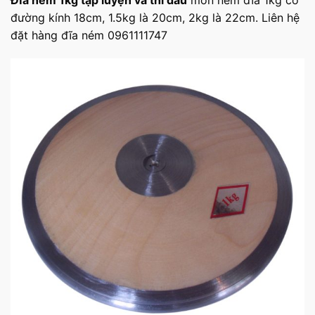
đường kính 18cm, 1.5kg là 20cm, 2kg là 22cm. Liên hệ
đặt hàng đĩa ném 0961111747