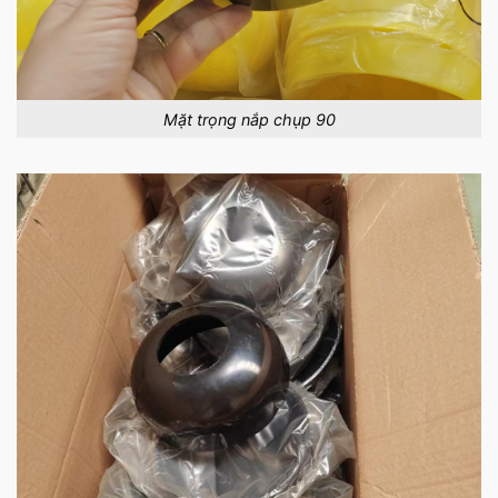
Mặt trọng nắp chụp 90