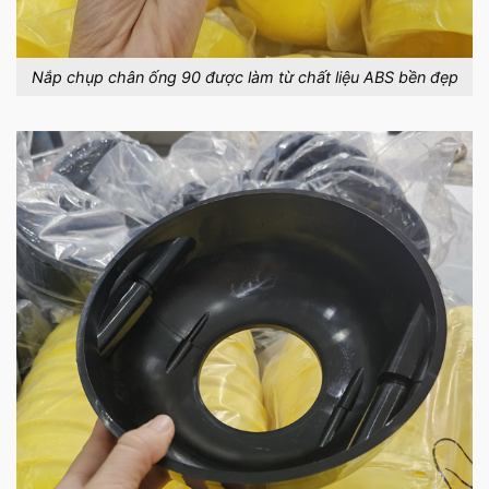
Nắp chụp chân ống 90 được làm từ chất liệu ABS bền đẹp