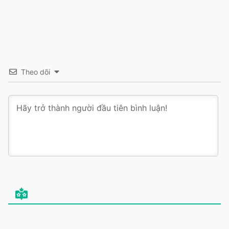
Theo dõi