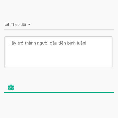
Theo dõi