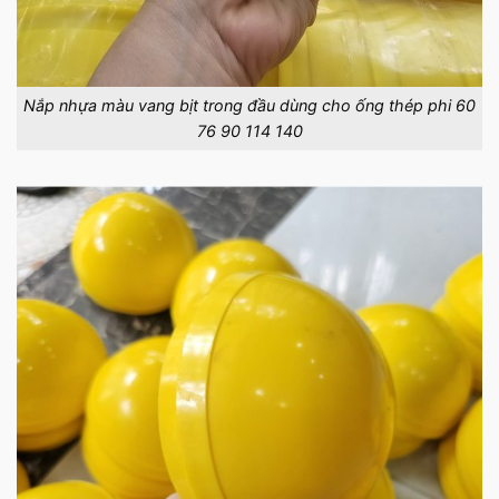
Nắp nhựa màu vang bịt trong đầu dùng cho ống thép phi 60
76 90 114 140