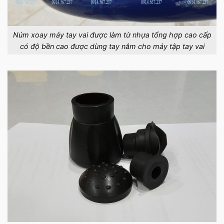
Núm xoay máy tay vai được làm từ nhựa tổng hợp cao cấp
có độ bền cao được dùng tay nắm cho máy tập tay vai