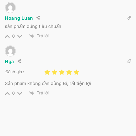
Hoang Luan
sản phẩm đúng tiêu chuẩn
Trả lời
0
Nga
Đánh giá :
Sản phẩm không cần dùng Bi, rất tiện lợi
Trả lời
0